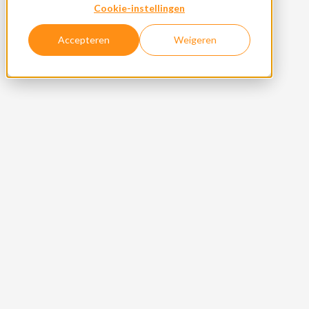
Cookie-instellingen
Accepteren
Weigeren