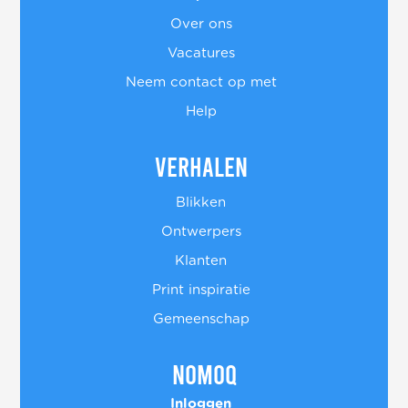
Over ons
Vacatures
Neem contact op met
Help
Verhalen
Blikken
Ontwerpers
Klanten
Print inspiratie
Gemeenschap
Nomoq
Inloggen