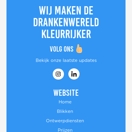
Wij maken de
drankenwereld
kleurrijker
Volg ons
Bekijk onze laatste updates
Website
Home
Blikken
Ontwerpdiensten
Prijzen