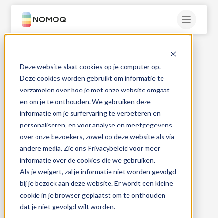
Deze website slaat cookies op je computer op.
Deze cookies worden gebruikt om informatie te
verzamelen over hoe je met onze website omgaat
en om je te onthouden. We gebruiken deze
informatie om je surfervaring te verbeteren en
personaliseren, en voor analyse en meetgegevens
over onze bezoekers, zowel op deze website als via
andere media. Zie ons Privacybeleid voor meer
informatie over de cookies die we gebruiken.
Als je weigert, zal je informatie niet worden gevolgd
bij je bezoek aan deze website. Er wordt een kleine
cookie in je browser geplaatst om te onthouden
dat je niet gevolgd wilt worden.